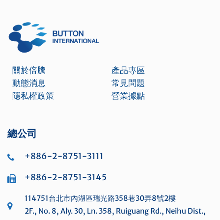
關於倍騰
產品專區
動態消息
常見問題
隱私權政策
營業據點
總公司
+886-2-8751-3111
+886-2-8751-3145
114751台北市內湖區瑞光路358巷30弄8號2樓
2F., No. 8, Aly. 30, Ln. 358, Ruiguang Rd., Neihu Dist.,