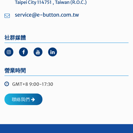
Taipei City 114751 , Taiwan (R.O.C.)
service@e-button.com.tw
社群媒體
營業時間
GMT+8 9:00-17:30
聯絡我們