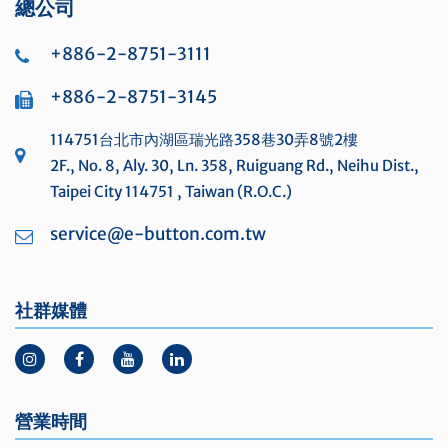
總公司
+886-2-8751-3111
+886-2-8751-3145
114751台北市內湖區瑞光路358巷30弄8號2樓
2F., No. 8, Aly. 30, Ln. 358, Ruiguang Rd., Neihu Dist.,
Taipei City 114751 , Taiwan (R.O.C.)
service@e-button.com.tw
社群媒體
營業時間