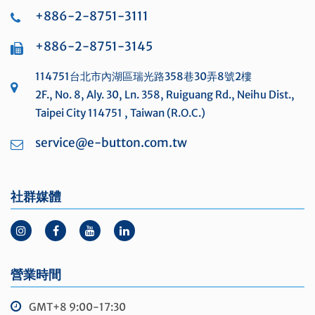
+886-2-8751-3111
+886-2-8751-3145
114751台北市內湖區瑞光路358巷30弄8號2樓
2F., No. 8, Aly. 30, Ln. 358, Ruiguang Rd., Neihu Dist.,
Taipei City 114751 , Taiwan (R.O.C.)
service@e-button.com.tw
社群媒體
營業時間
GMT+8 9:00-17:30