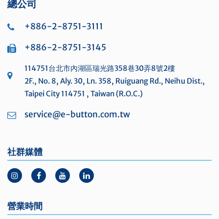
總公司
+886-2-8751-3111
+886-2-8751-3145
114751台北市內湖區瑞光路358巷30弄8號2樓
2F., No. 8, Aly. 30, Ln. 358, Ruiguang Rd., Neihu Dist.,
Taipei City 114751 , Taiwan (R.O.C.)
service@e-button.com.tw
社群媒體
營業時間